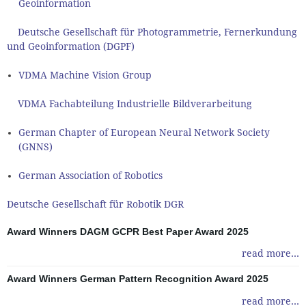
Geoinformation
Deutsche Gesellschaft für Photogrammetrie, Fernerkundung
und Geoinformation (DGPF)
VDMA Machine Vision Group
VDMA Fachabteilung Industrielle Bildverarbeitung
German Chapter of European Neural Network Society
(GNNS)
German Association of Robotics
Deutsche Gesellschaft für Robotik DGR
Award Winners DAGM GCPR Best Paper Award 2025
read more...
Award Winners German Pattern Recognition Award 2025
read more...