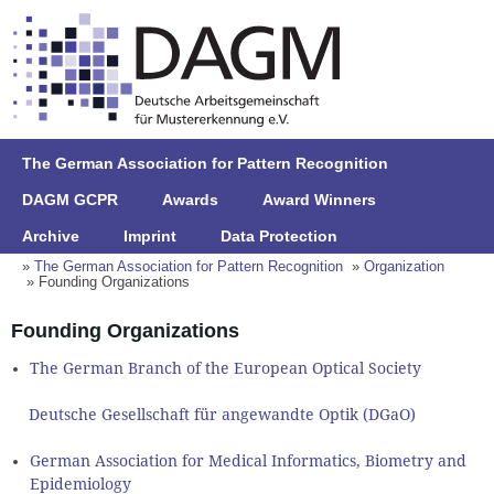
The German Association for Pattern Recognition
DAGM GCPR
Awards
Award Winners
Archive
Imprint
Data Protection
»
The German Association for Pattern Recognition
»
Organization
» Founding Organizations
Founding Organizations
The German Branch of the European Optical Society
Deutsche Gesellschaft für angewandte Optik (DGaO)
German Association for Medical Informatics, Biometry and
Epidemiology