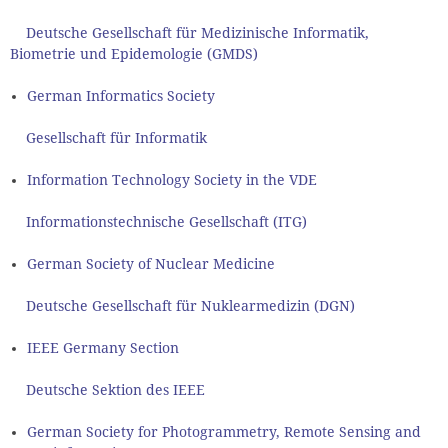
Deutsche Gesellschaft für Medizinische Informatik,
Biometrie und Epidemologie (GMDS)
German Informatics Society
Gesellschaft für Informatik
Information Technology Society in the VDE
Informationstechnische Gesellschaft (ITG)
German Society of Nuclear Medicine
Deutsche Gesellschaft für Nuklearmedizin (DGN)
IEEE Germany Section
Deutsche Sektion des IEEE
German Society for Photogrammetry, Remote Sensing and